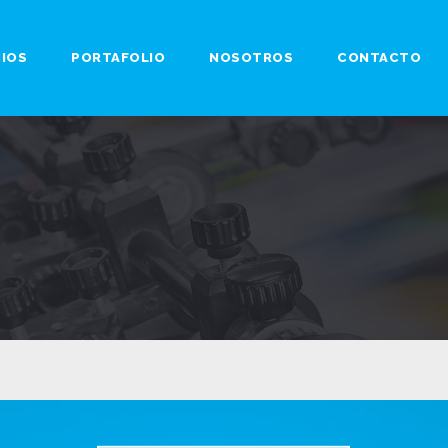
CIOS
PORTAFOLIO
NOSOTROS
CONTACTO