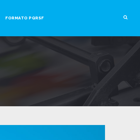
FORMATO PQRSF