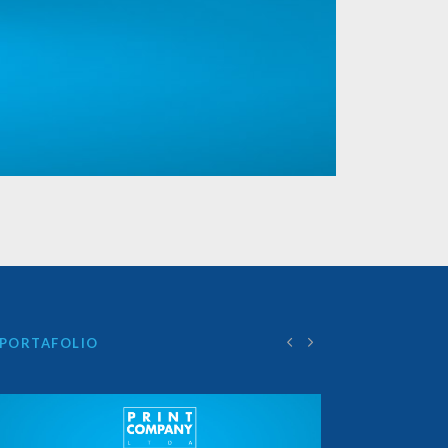
PORTAFOLIO