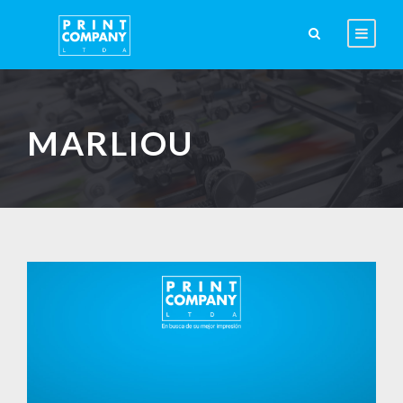
MARLIOU