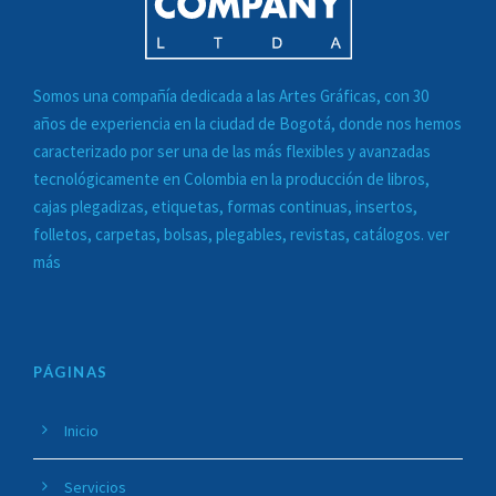
Somos una compañía dedicada a las
Artes Gráficas
, con 30
años de experiencia en la ciudad de Bogotá, donde nos hemos
caracterizado por ser una de las más flexibles y avanzadas
tecnológicamente en Colombia en la
producción de libros,
cajas plegadizas, etiquetas, formas continuas, insertos,
folletos, carpetas, bolsas, plegables, revistas, catálogos. ver
más
PÁGINAS
Inicio
Servicios