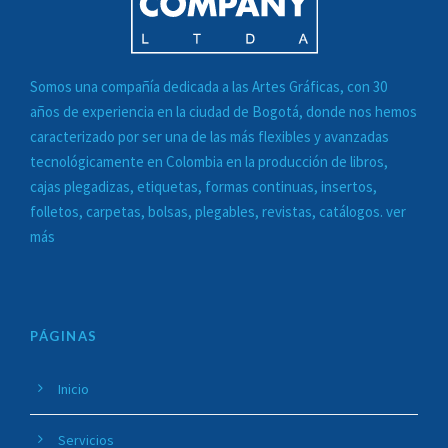
Somos una compañía dedicada a las
Artes Gráficas
, con 30
años de experiencia en la ciudad de Bogotá, donde nos hemos
caracterizado por ser una de las más flexibles y avanzadas
tecnológicamente en Colombia en la
producción de libros,
cajas plegadizas, etiquetas, formas continuas, insertos,
folletos, carpetas, bolsas, plegables, revistas, catálogos. ver
más
PÁGINAS
Inicio
Servicios